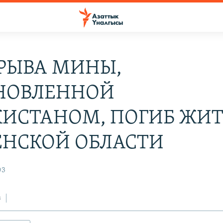
ЗРЫВА МИНЫ,
НОВЛЕННОЙ
КИСТАНОМ, ПОГИБ ЖИТ
ЕНСКОЙ ОБЛАСТИ
03
з