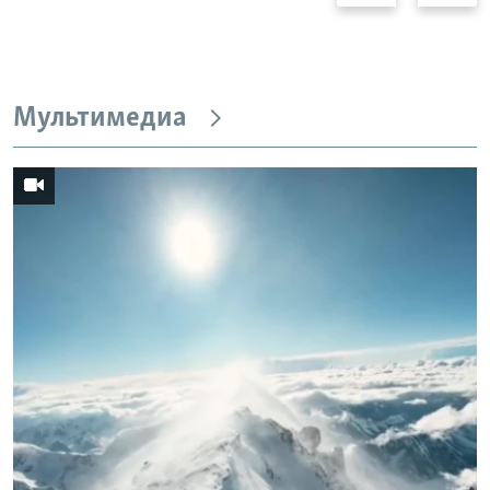
Мультимедиа