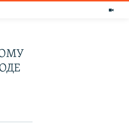
НОМУ
ОДЕ