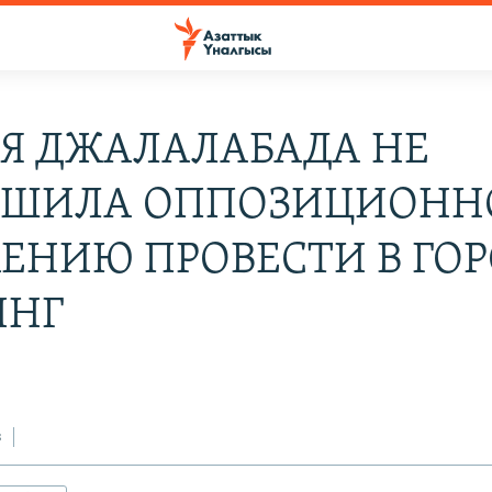
Я ДЖАЛАЛАБАДА НЕ
ЕШИЛА ОППОЗИЦИОН
ЕНИЮ ПРОВЕСТИ В ГОР
ИНГ
з