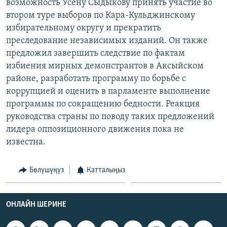
возможность Усену Сыдыкову принять участие во
втором туре выборов по Кара-Кульджинскому
избирательному округу и прекратить
преследование независимых изданий. Он также
предложил завершить следствие по фактам
избиения мирных демонстрантов в Аксыйском
районе, разработать программу по борьбе с
коррупцией и оценить в парламенте выполнение
программы по сокращению бедности. Реакция
руководства страны по поводу таких предложений
лидера оппозиционного движения пока не
известна.
Бөлүшүңүз
Катталыңыз
ОНЛАЙН ШЕРИНЕ