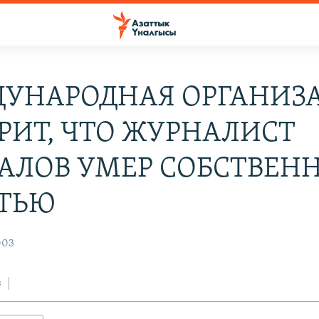
УНАРОДНАЯ ОРГАНИЗ
ЕРИТ, ЧТО ЖУРНАЛИСТ
ЗАЛОВ УМЕР СОБСТВЕН
ТЬЮ
003
з