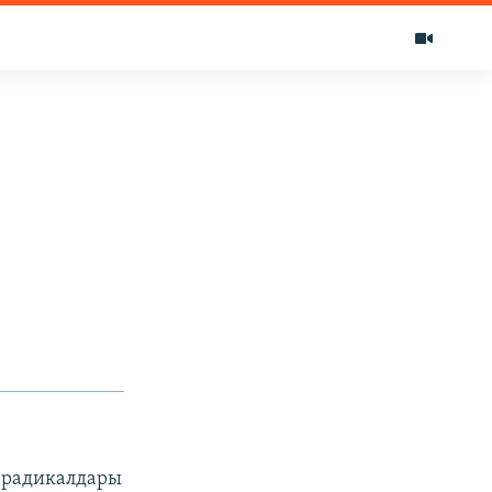
 радикалдары