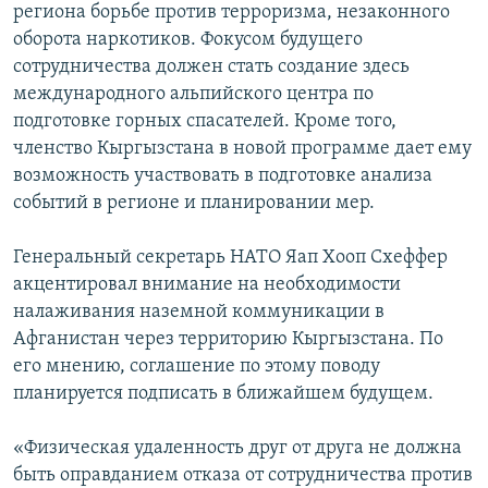
региона борьбе против терроризма, незаконного
оборота наркотиков. Фокусом будущего
сотрудничества должен стать создание здесь
международного альпийского центра по
подготовке горных спасателей. Кроме того,
членство Кыргызстана в новой программе дает ему
возможность участвовать в подготовке анализа
событий в регионе и планировании мер.
Генеральный секретарь НАТО Яап Хооп Схеффер
акцентировал внимание на необходимости
налаживания наземной коммуникации в
Афганистан через территорию Кыргызстана. По
его мнению, соглашение по этому поводу
планируется подписать в ближайшем будущем.
«Физическая удаленность друг от друга не должна
быть оправданием отказа от сотрудничества против