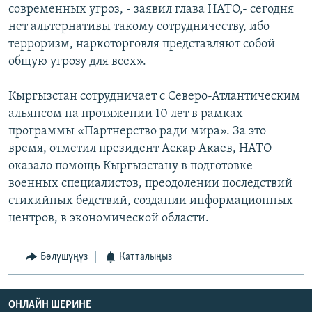
современных угроз, - заявил глава НАТО,- сегодня
нет альтернативы такому сотрудничеству, ибо
терроризм, наркоторговля представляют собой
общую угрозу для всех».
Кыргызстан сотрудничает с Северо-Атлантическим
альянсом на протяжении 10 лет в рамках
программы «Партнерство ради мира». За это
время, отметил президент Аскар Акаев, НАТО
оказало помощь Кыргызстану в подготовке
военных специалистов, преодолении последствий
стихийных бедствий, создании информационных
центров, в экономической области.
Бөлүшүңүз
Катталыңыз
ОНЛАЙН ШЕРИНЕ