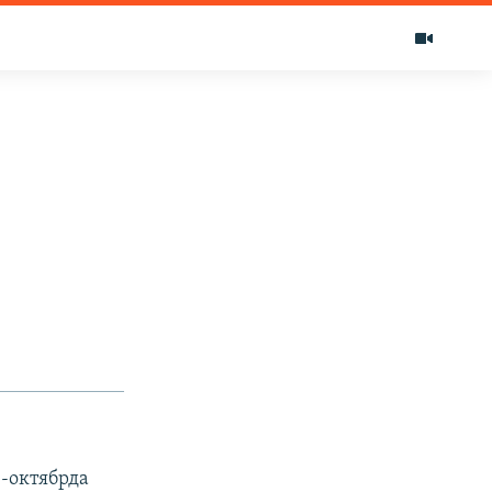
-октябрда