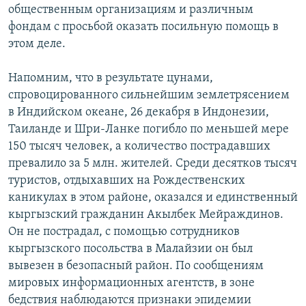
общественным организациям и различным
фондам с просьбой оказать посильную помощь в
этом деле.
Напомним, что в результате цунами,
спровоцированного сильнейшим землетрясением
в Индийском океане, 26 декабря в Индонезии,
Таиланде и Шри-Ланке погибло по меньшей мере
150 тысяч человек, а количество пострадавших
превалило за 5 млн. жителей. Среди десятков тысяч
туристов, отдыхавших на Рождественских
каникулах в этом районе, оказался и единственный
кыргызский гражданин Акылбек Мейраждинов.
Он не пострадал, с помощью сотрудников
кыргызского посольства в Малайзии он был
вывезен в безопасный район. По сообщениям
мировых информационных агентств, в зоне
бедствия наблюдаются признаки эпидемии