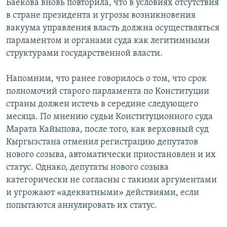
Баекова вновь повторила, что в условиях отсутствия
в стране президента и угрозы возникновения
вакуума управления власть должна осуществляться
парламентом и органами суда как легитимными
структурами государственной власти.
Напомним, что ранее говорилось о том, что срок
полномочий старого парламента по Конституции
страны должен истечь в середине следующего
месяца. По мнению судьи Конституционного суда
Марата Кайыпова, после того, как верховный суд
Кыргызстана отменил регистрацию депутатов
нового созыва, автоматически приостановлен и их
статус. Однако, депутаты нового созыва
категорически не согласны с такими аргументами
и угрожают «адекватными» действиями, если
попытаются аннулировать их статус.