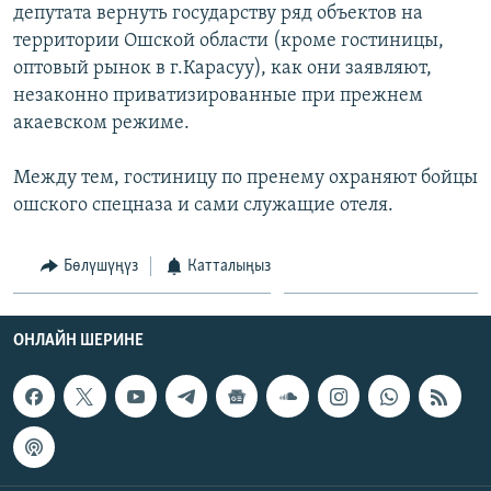
депутата вернуть государству ряд объектов на
территории Ошской области (кроме гостиницы,
оптовый рынок в г.Карасуу), как они заявляют,
незаконно приватизированные при прежнем
акаевском режиме.
Между тем, гостиницу по пренему охраняют бойцы
ошского спецназа и сами служащие отеля.
Бөлүшүңүз
Катталыңыз
ОНЛАЙН ШЕРИНЕ