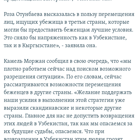
Роза Отунбаева высказалась в пользу перемещения
лиц, ищущих убежища в третьи страны, которые
могли бы предоставить беженцам лучшие условия.
Это сняло бы напряженность как в Узбекистане,
так и в Кыргызстане», - заявила она.
Камель Моржан сообщил в свою очередь, что «мы
плотно работаем сейчас над поиском возможного
разрешения ситуации». По его словам, сейчас
рассматриваются возможности перемещения
беженцев в другие страны. «Желание поддержать
наши усилия в выполнении этой стратегии уже
выразили скандинавские и некоторые другие
страны. Главное для нас не допустить возвращения
этих людей в Узбекистан, так как мы опасаемся за
их будущие судьбы, опасаемся. Что при
возвращении в Узбекистан этим людям грозят