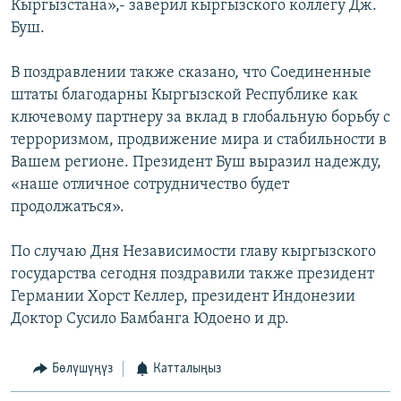
Кыргызстана»,- заверил кыргызского коллегу Дж.
Буш.
В поздравлении также сказано, что Соединенные
штаты благодарны Кыргызской Республике как
ключевому партнеру за вклад в глобальную борьбу с
терроризмом, продвижение мира и стабильности в
Вашем регионе. Президент Буш выразил надежду,
«наше отличное сотрудничество будет
продолжаться».
По случаю Дня Независимости главу кыргызского
государства сегодня поздравили также президент
Германии Хорст Келлер, президент Индонезии
Доктор Сусило Бамбанга Юдоено и др.
Бөлүшүңүз
Катталыңыз