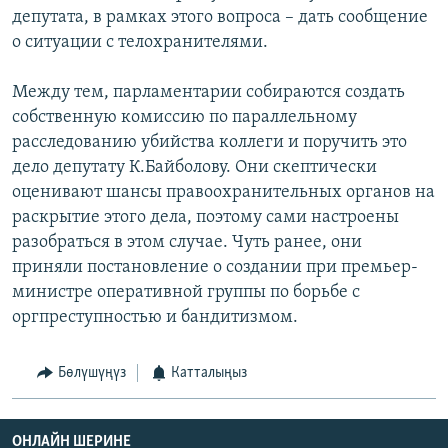
депутата, в рамках этого вопроса – дать сообщение
о ситуации с телохранителями.
Между тем, парламентарии собираются создать
собственную комиссию по параллельному
расследованию убийства коллеги и поручить это
дело депутату К.Байболову. Они скептически
оценивают шансы правоохранительных органов на
раскрытие этого дела, поэтому сами настроены
разобраться в этом случае. Чуть ранее, они
приняли постановление о создании при премьер-
министре оперативной группы по борьбе с
оргпреступностью и бандитизмом.
Бөлүшүңүз
Катталыңыз
ОНЛАЙН ШЕРИНЕ