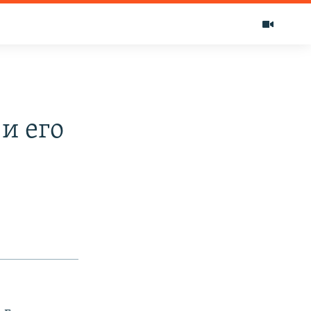
и его