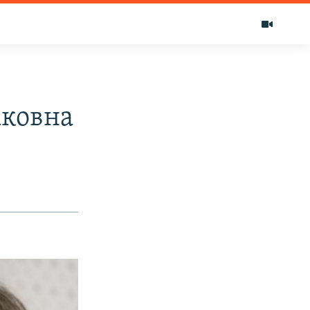
ковна