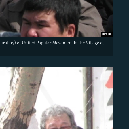
rultay) of United Popular Movement In the Village of