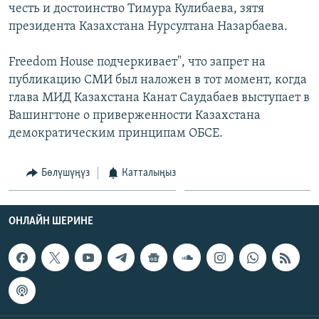
честь и достоинство Тимура Кулибаева, зятя
президента Казахстана Нурсултана Назарбаева.
Freedom House подчеркивает", что запрет на
публикацию СМИ был наложен в тот момент, когда
глава МИД Казахстана Канат Саудабаев выступает в
Вашингтоне о приверженности Казахстана
демократическим принципам ОБСЕ.
Бөлүшүңүз
Катталыңыз
ОНЛАЙН ШЕРИНЕ