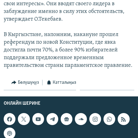
свои интересы». Они вводят своего лидера в
заблуждение именно в силу этих обстоятельств,
утверждает О.Текебаев.
В Кыргызстане, напомним, накануне прошел
референдум по новой Конституции, где явка
достигла почти 70%, а более 90% избирателей
поддержали предложенное временным
правительством страны парламентское правление.
Бөлүшүңүз
Катталыңыз
ОНЛАЙН ШЕРИНЕ