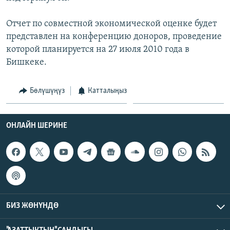
Отчет по совместной экономической оценке будет
представлен на конференцию доноров, проведение
которой планируется на 27 июля 2010 года в
Бишкеке.
Бөлүшүңүз
Катталыңыз
ОНЛАЙН ШЕРИНЕ
БИЗ ЖӨНҮНДӨ