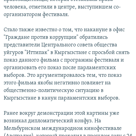
человека, отметили в центре, выступившем со-
организатором фестиваля.
Стало также известно о том, что накануне в офис
"Граждане против коррупции" обратились
представители Центрального совета общества
уйгуров "Иттипак" в Кыргызстане с просьбой снять
показ данного фильма с программы фестиваля и
организовать его показ после парламентских
выборов. Это аргументировалось тем, что показ
этого фильма якобы негативно повлияет на
общественно-политическую ситуацию в
Кыргызстане в канун парламентских выборов.
Ранее вокруг демонстрации этой картины уже
возникал дипломатический конфуз. На
Мельбурнском международном кинофестивале