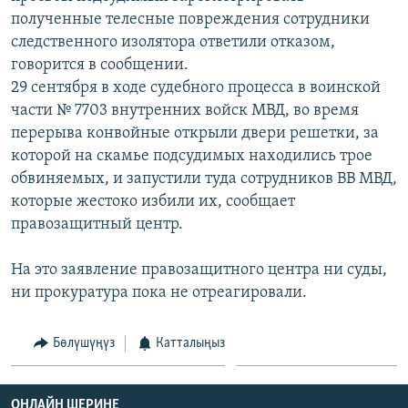
полученные телесные повреждения сотрудники
следственного изолятора ответили отказом,
говорится в сообщении.
29 сентября в ходе судебного процесса в воинской
части № 7703 внутренних войск МВД, во время
перерыва конвойные открыли двери решетки, за
которой на скамье подсудимых находились трое
обвиняемых, и запустили туда сотрудников ВВ МВД,
которые жестоко избили их, сообщает
правозащитный центр.
На это заявление правозащитного центра ни суды,
ни прокуратура пока не отреагировали.
Бөлүшүңүз
Катталыңыз
ОНЛАЙН ШЕРИНЕ