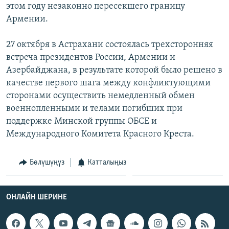
этом году незаконно пересекшего границу
Армении.
27 октября в Астрахани состоялась трехсторонняя
встреча президентов России, Армении и
Азербайджана, в результате которой было решено в
качестве первого шага между конфликтующими
сторонами осуществить немедленный обмен
военнопленными и телами погибших при
поддержке Минской группы ОБСЕ и
Международного Комитета Красного Креста.
Бөлүшүңүз
Катталыңыз
ОНЛАЙН ШЕРИНЕ