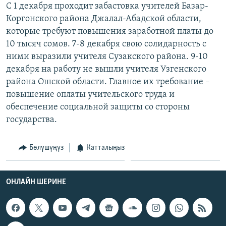
С 1 декабря проходит забастовка учителей Базар-
Коргонского района Джалал-Абадской области,
которые требуют повышения заработной платы до
10 тысяч сомов. 7-8 декабря свою солидарность с
ними выразили учителя Сузакского района. 9-10
декабря на работу не вышли учителя Узгенского
района Ошской области. Главное их требование –
повышение оплаты учительского труда и
обеспечение социальной защиты со стороны
государства.
Бөлүшүңүз
Катталыңыз
ОНЛАЙН ШЕРИНЕ