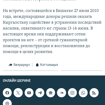
На встрече, состоявшейся в Бишкеке 27 июля 2010
года, международные доноры решили оказать
Кыргызстану содействие в устранении последствий
насилия, охватившего юг страны 13-14 июня. В
настоящее время они поддерживают сотни
проектов на юге – от срочной гуманитарной
помощи, реконструкции и восстановления до
помощи в целях развития.
Бөлүшүңүз
Катталыңыз
ОНЛАЙН ШЕРИНЕ