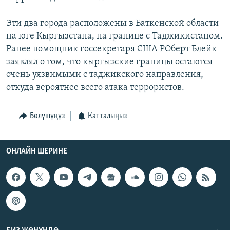
Эти два города расположены в Баткенской области
на юге Кыргызстана, на границе с Таджикистаном.
Ранее помощник госсекретаря США РОберт Блейк
заявлял о том, что кыргызские границы остаются
очень уязвимыми с таджикского направления,
откуда вероятнее всего атака террористов.
Бөлүшүңүз
Катталыңыз
ОНЛАЙН ШЕРИНЕ