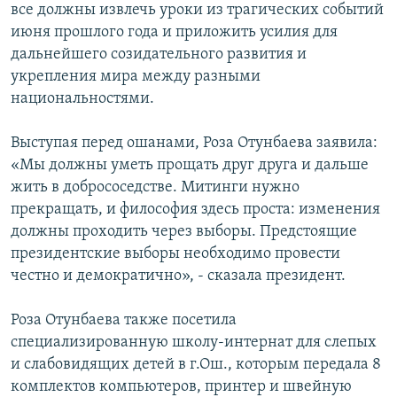
все должны извлечь уроки из трагических событий
июня прошлого года и приложить усилия для
дальнейшего созидательного развития и
укрепления мира между разными
национальностями.
Выступая перед ошанами, Роза Отунбаева заявила:
«Мы должны уметь прощать друг друга и дальше
жить в добрососедстве. Митинги нужно
прекращать, и философия здесь проста: изменения
должны проходить через выборы. Предстоящие
президентские выборы необходимо провести
честно и демократично», - сказала президент.
Роза Отунбаева также посетила
специализированную школу-интернат для слепых
и слабовидящих детей в г.Ош., которым передала 8
комплектов компьютеров, принтер и швейную