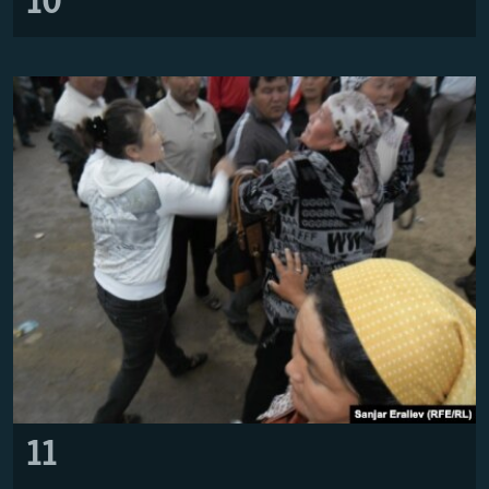
10
11