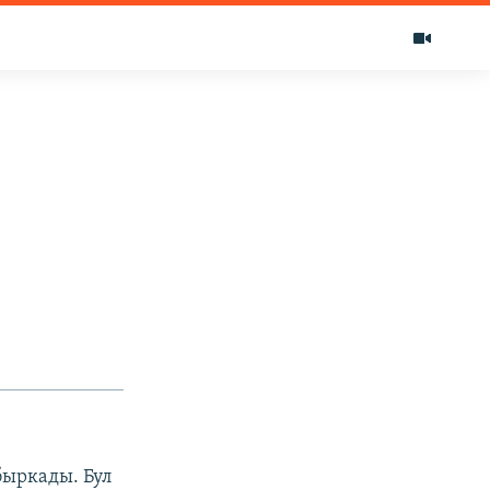
быркады. Бул