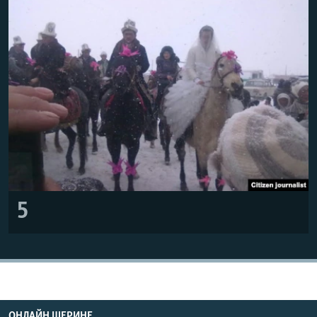
5
ОНЛАЙН ШЕРИНЕ