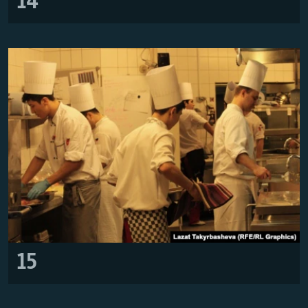
14
15