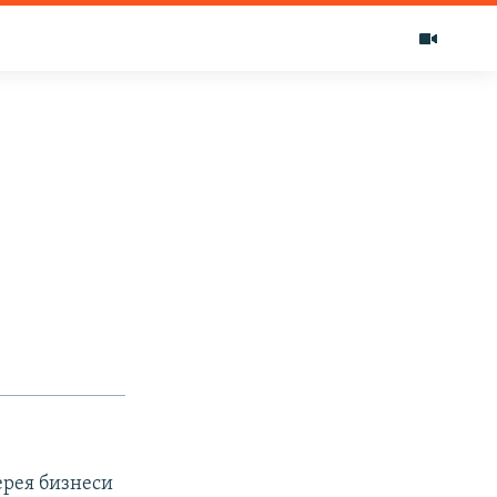
ерея бизнеси