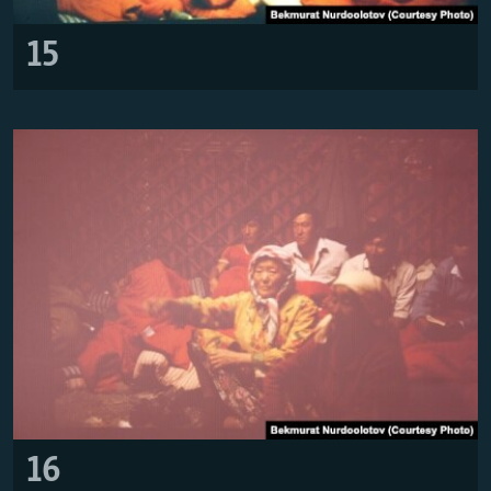
15
16