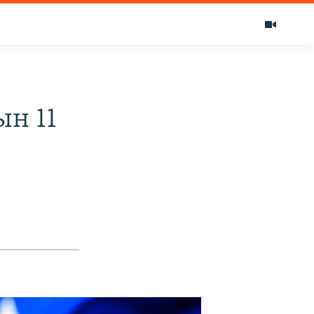
ын 11