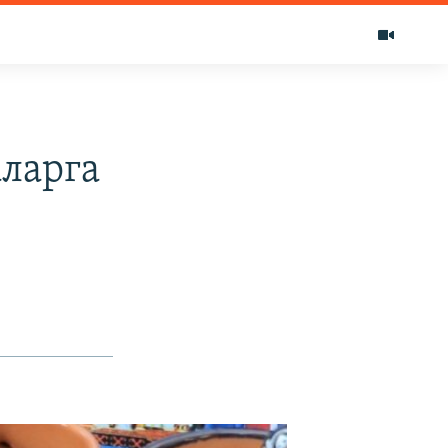
ларга