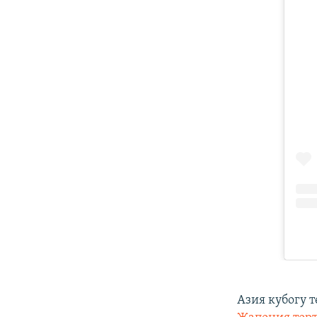
Азия кубогу 