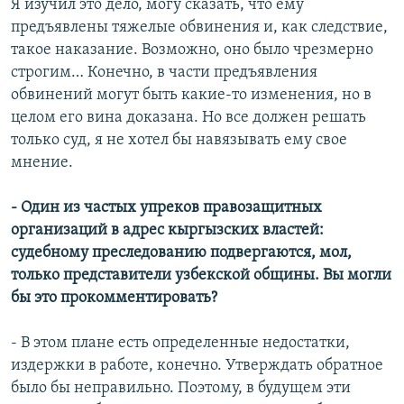
Я изучил это дело, могу сказать, что ему
предъявлены тяжелые обвинения и, как следствие,
такое наказание. Возможно, оно было чрезмерно
строгим… Конечно, в части предъявления
обвинений могут быть какие-то изменения, но в
целом его вина доказана. Но все должен решать
только суд, я не хотел бы навязывать ему свое
мнение.
- Один из частых упреков правозащитных
организаций в адрес кыргызских властей:
судебному преследованию подвергаются, мол,
только представители узбекской общины. Вы могли
бы это прокомментировать?
- В этом плане есть определенные недостатки,
издержки в работе, конечно. Утверждать обратное
было бы неправильно. Поэтому, в будущем эти