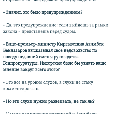
- Значит, это было предупреждением?
- Да, это предупреждение: если выйдешь за рамки
закона – предстанешь перед судом.
- Вице-премьер-министр Кыргызстана Азимбек
Бекназаров высказывал свое недовольство по
поводу недавней смены руководства
Генпрокуратуры. Интересно было бы узнать ваше
мнение вокруг всего этого?
- Это все на уровне слухов, а слухи не стану
комментировать.
- Но эти слухи нужно развеивать, не так ли?