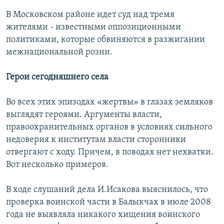
В Московском районе идет суд над тремя
жителями - известными оппозиционными
политиками, которые обвиняются в разжигании
межнациональной розни.
Герои сегодняшнего села
Во всех этих эпизодах «жертвы» в глазах земляков
выглядят героями. Аргументы власти,
правоохранительных органов в условиях сильного
недоверия к институтам власти сторонники
отвергают с ходу. Причем, в поводах нет нехватки.
Вот несколько примеров.
В ходе слушаний дела И.Исакова выяснилось, что
проверка воинской части в Балыкчах в июле 2008
года не выявляла никакого хищения воинского