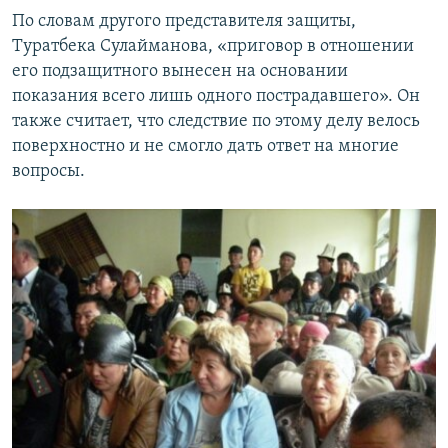
По словам другого представителя защиты,
Туратбека Сулайманова, «приговор в отношении
его подзащитного вынесен на основании
показания всего лишь одного пострадавшего». Он
также считает, что следствие по этому делу велось
поверхностно и не смогло дать ответ на многие
вопросы.