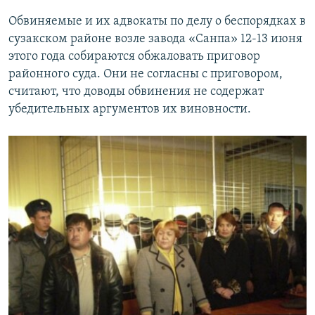
Обвиняемые и их адвокаты по делу о беспорядках в
сузакском районе возле завода «Санпа» 12-13 июня
этого года собираются обжаловать приговор
районного суда. Они не согласны с приговором,
считают, что доводы обвинения не содержат
убедительных аргументов их виновности.