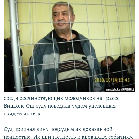
среди бесчинствующих молодчиков на трассе
Бишкек-Ош суду поведала чудом уцелевшая
свидетельница.
Суд признал вину подсудимых доказанной
полностью. Их причастность к кровавым событиям