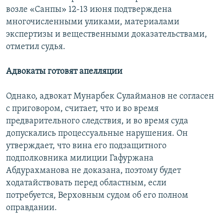
возле «Санпы» 12-13 июня подтверждена
многочисленными уликами, материалами
экспертизы и вещественными доказательствами,
отметил судья.
Адвокаты готовят апелляции
Однако, адвокат Мунарбек Сулайманов не согласен
с приговором, считает, что и во время
предварительного следствия, и во время суда
допускались процессуальные нарушения. Он
утверждает, что вина его подзащитного
подполковника милиции Гафуржана
Абдурахманова не доказана, поэтому будет
ходатайствовать перед областным, если
потребуется, Верховным судом об его полном
оправдании.