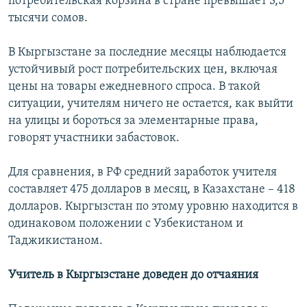
потребительская корзина в стране превышает 3,5
тысячи сомов.
В Кыргызстане за последние месяцы наблюдается
устойчивый рост потребительских цен, включая
цены на товары ежедневного спроса. В такой
ситуации, учителям ничего не остается, как выйти
на улицы и бороться за элементарные права,
говорят участники забастовок.
Для сравнения, в РФ средний заработок учителя
составляет 475 долларов в месяц, в Казахстане – 418
долларов. Кыргызстан по этому уровню находится в
одинаковом положении с Узбекистаном и
Таджикистаном.
Учитель в Кыргызстане доведен до отчаяния