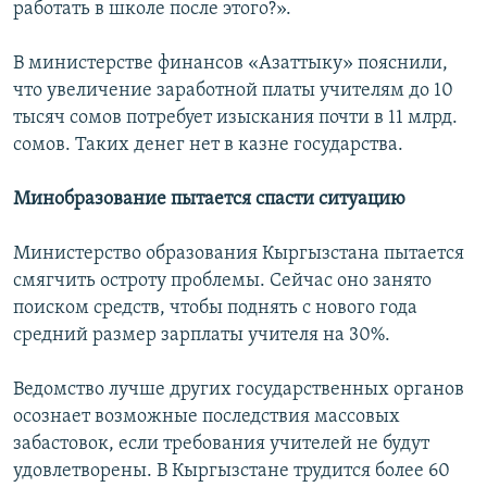
работать в школе после этого?».
В министерстве финансов «Азаттыку» пояснили,
что увеличение заработной платы учителям до 10
тысяч сомов потребует изыскания почти в 11 млрд.
сомов. Таких денег нет в казне государства.
Минобразование пытается спасти ситуацию
Министерство образования Кыргызстана пытается
смягчить остроту проблемы. Сейчас оно занято
поиском средств, чтобы поднять с нового года
средний размер зарплаты учителя на 30%.
Ведомство лучше других государственных органов
осознает возможные последствия массовых
забастовок, если требования учителей не будут
удовлетворены. В Кыргызстане трудится более 60