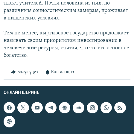
тысяч учителей. Почти половина из них, по
различным социологическим замерам, проживает
в нищенских условиях.
Тем не менее, кыргызское государство продолжает
называть своим приоритетом инвестирование в
человеческие ресурсы, считая, что это его основное
богатство.
Бөлүшүңүз
Катталыңыз
ОНЛАЙН ШЕРИНЕ