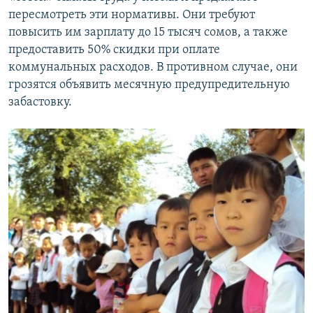
пересмотреть эти нормативы. Они требуют
повысить им зарплату до 15 тысяч сомов, а также
предоставить 50% скидки при оплате
коммунальных расходов. В противном случае, они
грозятся объявить месячную предупредительную
забастовку.