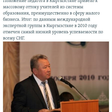
Положение педагога в Кыргызстане привело к
массовому оттоку учителей из системы
образования, преимущественно в сферу малого
бизнеса. Итог: по данным международной
экспертной группы в Кыргызстане в 2010 году
отмечен самый низкий уровень успеваемости по
всему СНГ.