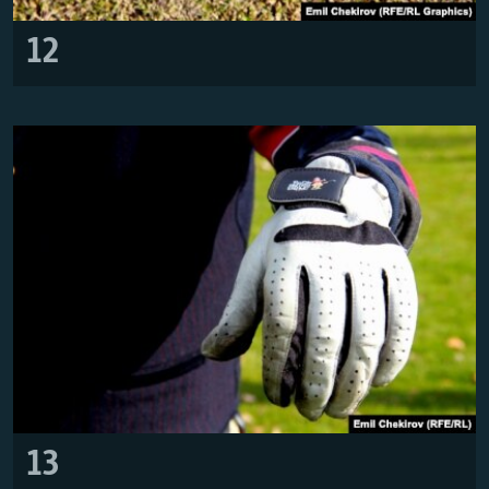
12
13