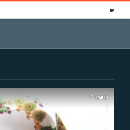
EMBED