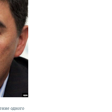
ление одного