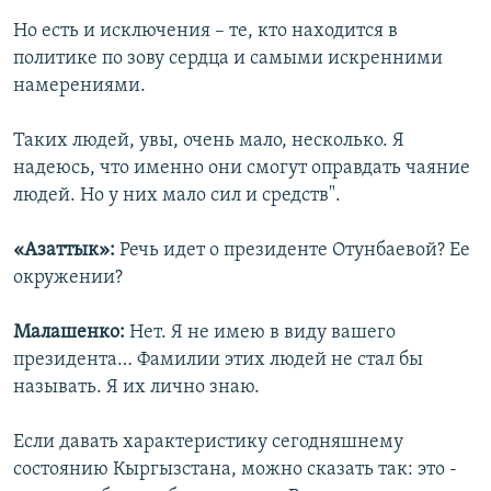
Но есть и исключения – те, кто находится в
политике по зову сердца и самыми искренними
намерениями.
Таких людей, увы, очень мало, несколько. Я
надеюсь, что именно они смогут оправдать чаяние
людей. Но у них мало сил и средств".
«Азаттык»:
Речь идет о президенте Отунбаевой? Ее
окружении?
Малашенко:
Нет. Я не имею в виду вашего
президента… Фамилии этих людей не стал бы
называть. Я их лично знаю.
Если давать характеристику сегодняшнему
состоянию Кыргызстана, можно сказать так: это -