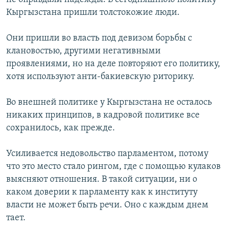
Кыргызстана пришли толстокожие люди.
Они пришли во власть под девизом борьбы с
клановостью, другими негативными
проявлениями, но на деле повторяют его политику,
хотя используют анти-бакиевскую риторику.
Во внешней политике у Кыргызстана не осталось
никаких принципов, в кадровой политике все
сохранилось, как прежде.
Усиливается недовольство парламентом, потому
что это место стало рингом, где с помощью кулаков
выясняют отношения. В такой ситуации, ни о
каком доверии к парламенту как к институту
власти не может быть речи. Оно с каждым днем
тает.