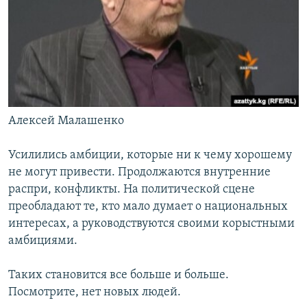
Алексей Малашенко
Усилились амбиции, которые ни к чему хорошему
не могут привести. Продолжаются внутренние
распри, конфликты. На политической сцене
преобладают те, кто мало думает о национальных
интересах, а руководствуются своими корыстными
амбициями.
Таких становится все больше и больше.
Посмотрите, нет новых людей.