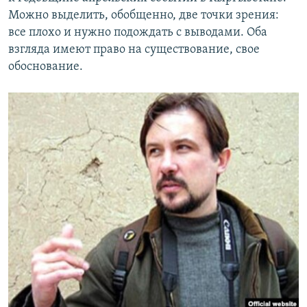
Можно выделить, обобщенно, две точки зрения:
все плохо и нужно подождать с выводами. Оба
взгляда имеют право на существование, свое
обоснование.