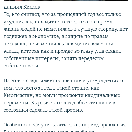
Даниил Кислов
Те, кто считает, что за прошедший год все только
ухудшилось, исходят из того, что за это время
жизнь людей не изменилась в лучшую сторону, нет
подвижек в экономике, в защите по правам
человека, не изменилось поведение властной
элиты, которая как и прежде во главу угла ставит
собственные интересы, занята переделом
собственности.
На мой взгляд, имеет основание и утверждения о
том, что всего за год в такой стране, как
Кыргызстан, не могли произойти кардинальные
перемены. Кыргызстан за год объективно не в
состоянии сделать такой прорыв.
Особенно, если учитывать, что в период правления