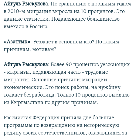
Айгуль Рыскулова
: По сравнению с прошлым годом
в 2010-м миграция выросла на 10 процентов. Это
данные статистки. Подавляющее большинство
выехало в Россию.
«Азаттык»
: Уезжает в основном кто? По каким
причинам, мотивам?
Айгуль Рыскулова
: Более 90 процентов уезжающих
- кыргызы, подавляющая часть - трудовые
мигранты. Основные причины миграции -
экономические. Это поиск работы, на чужбину
толкает безработица. Только 10 процентов выехало
из Кыргызстана по другим причинам.
Российская Федерация приняла две большие
программы по возвращению на историческую
родину своих соотечественников, оказавшихся за