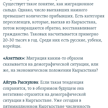
Существует такое понятие, как миграционное
сальдо. Однако, число выехавших намного
превышает количество прибывших. Есть категория
переселенцев, которые, выехав из Кырызстана,
потом возвращаются обратно, восстанавливают
гражданство. Таковых насчитывается примерно
20-30 тысяч в год. Среди них есть русские, узбеки,
корейцы.
«Азаттык»:
Миграция каким-то образом
сказывается на демографической ситуации, или
же, на экономическом положении Кырызстана?
Айгуль Рыскулова
: Если такая тенденция
сохранится, то в обозримом будущем она
негативно отразится на демографической
ситуации в Кыргызстане. Уже сегодня в
пятимиллионном Кыргызстане численность