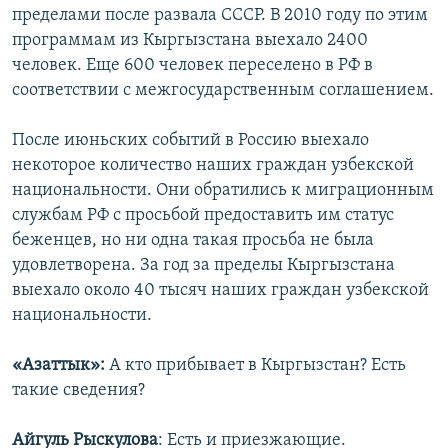
пределами после развала СССР. В 2010 году по этим
программам из Кыргызстана выехало 2400
человек. Еще 600 человек переселено в РФ в
соответствии с межгосударственным соглашением.
После июньских событий в Россию выехало
некоторое количество наших граждан узбекской
национальности. Они обратились к миграционным
службам РФ с просьбой предоставить им статус
беженцев, но ни одна такая просьба не была
удовлетворена. За год за пределы Кыргызстана
выехало около 40 тысяч наших граждан узбекской
национальности.
«Азаттык»:
А кто прибывает в Кыргызстан? Есть
такие сведения?
Айгуль Рыскулова
: Есть и приезжающие.