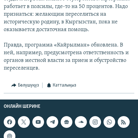
работает в полсилы, где-то на 50 процентов. Надо
признаться: желающим переселиться на
историческую родину, в Кыргызстан, пока не
оказывается достаточная помощь.
Правда, программа «Кайрылман» обновлена. В
ней, например, предусмотрена ответственность и
органов местной власти за прием и обустройство
переселенцев.
Бөлүшүңүз
Катталыңыз
ОНЛАЙН ШЕРИНЕ