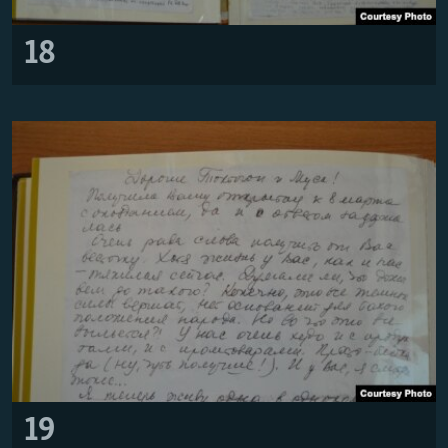
18
19