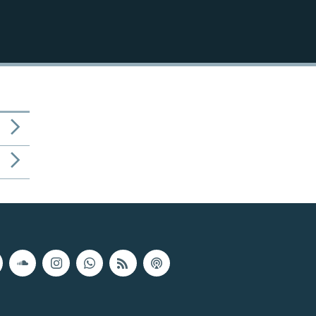
EMBED