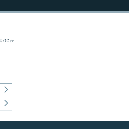
2:00ге