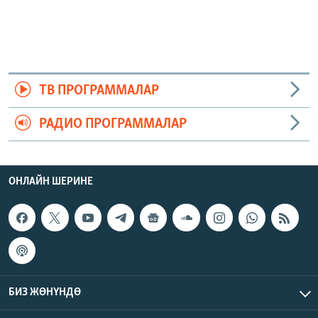
ТВ ПРОГРАММАЛАР
РАДИО ПРОГРАММАЛАР
ОНЛАЙН ШЕРИНЕ
БИЗ ЖӨНҮНДӨ