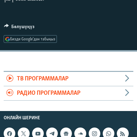
Бөлүшүңүз
Бизди Google'дан табыңыз
ТВ ПРОГРАММАЛАР
РАДИО ПРОГРАММАЛАР
ОНЛАЙН ШЕРИНЕ